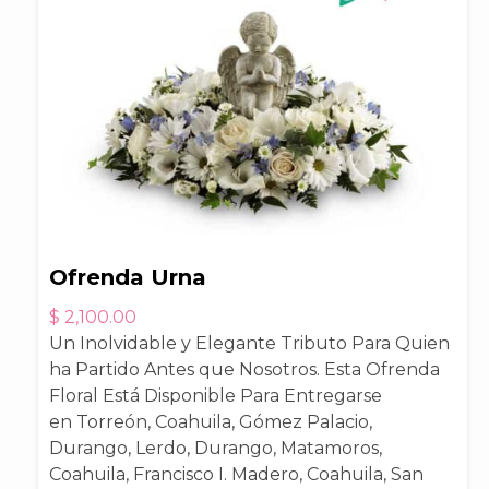
Ofrenda Urna
$
2,100.00
Un Inolvidable y Elegante Tributo Para Quien
ha Partido Antes que Nosotros. Esta Ofrenda
Floral Está Disponible Para Entregarse
en Torreón, Coahuila, Gómez Palacio,
Durango, Lerdo, Durango, Matamoros,
Coahuila, Francisco I. Madero, Coahuila, San