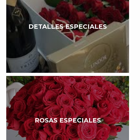
DETALLES ESPECIALES
ROSAS ESPECIALES