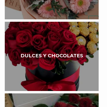
DULCES Y CHOCOLATES