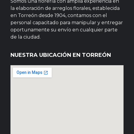
Somos una florería con amplia experiencia en
la elaboración de arreglos florales, establecida
en Torreón desde 1904, contamos con el
personal capacitado para manipular y entregar
oportunamente su envío en cualquier parte
de la ciudad.
NUESTRA UBICACIÓN EN TORREÓN