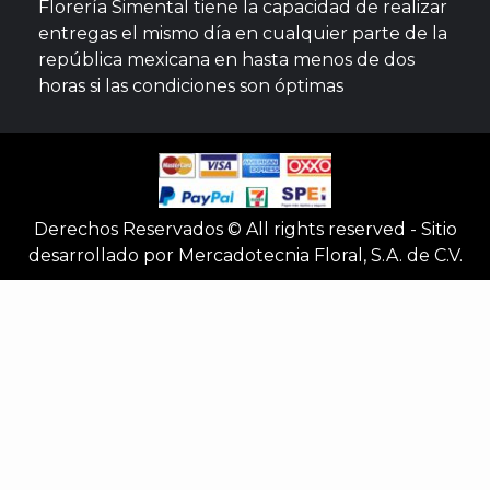
Florería Simental tiene la capacidad de realizar
entregas el mismo día en cualquier parte de la
república mexicana en hasta menos de dos
horas si las condiciones son óptimas
Derechos Reservados © All rights reserved - Sitio
desarrollado por Mercadotecnia Floral, S.A. de C.V.