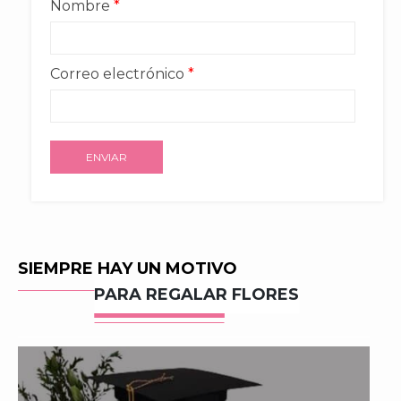
Nombre
*
Correo electrónico
*
SIEMPRE HAY UN MOTIVO
PARA REGALAR FLORES