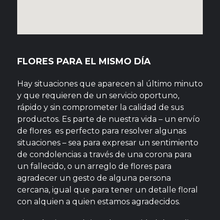
FLORES PARA EL MISMO DÍA
Hay situaciones que aparecen al último minuto
y que requieren de un servicio oportuno,
rápido y sin comprometer la calidad de sus
productos. Es parte de nuestra vida – un envío
de flores es perfecto para resolver algunas
situaciones – sea para expresar un sentimiento
de condolencias a través de una corona para
un fallecido, o un arreglo de flores para
agradecer un gesto de alguna persona
cercana, igual que para tener un detalle floral
con alquien a quien estamos agradecidos.