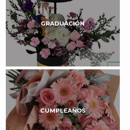
GRADUACIÓN
CUMPLEAÑOS