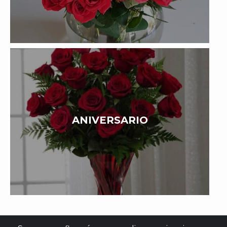
ANIVERSARIO