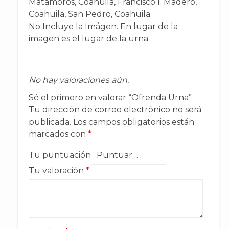
Matamoros, Coahuila, Francisco I. Madero,
Coahuila, San Pedro, Coahuila.
No Incluye la Imágen. En lugar de la
imagen es el lugar de la urna.
No hay valoraciones aún.
Sé el primero en valorar “Ofrenda Urna”
Tu dirección de correo electrónico no será
publicada.
Los campos obligatorios están
marcados con
*
Tu puntuación
Tu valoración
*