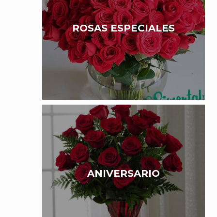
ROSAS ESPECIALES
ANIVERSARIO