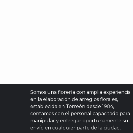
Somos una florería con amplia experiencia
en la elaboración de arreglos florales,
establecida en Torreón desde 1904,
contamos con el personal capacitado para
manipular y entregar oportunamente su
envío en cualquier parte de la ciudad.