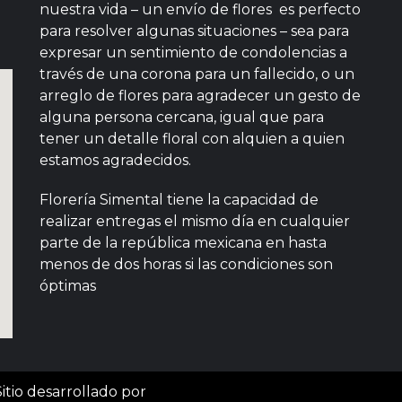
nuestra vida – un envío de flores es perfecto
para resolver algunas situaciones – sea para
expresar un sentimiento de condolencias a
través de una corona para un fallecido, o un
arreglo de flores para agradecer un gesto de
alguna persona cercana, igual que para
tener un detalle floral con alquien a quien
estamos agradecidos.
Florería Simental tiene la capacidad de
realizar entregas el mismo día en cualquier
parte de la república mexicana en hasta
menos de dos horas si las condiciones son
óptimas
itio desarrollado por