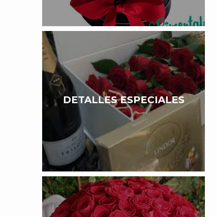
DETALLES ESPECIALES