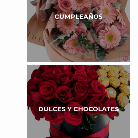
CUMPLEAÑOS
DULCES Y CHOCOLATES