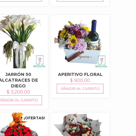
JARRÓN 50
APERITIVO FLORAL
ALCATRACES DE
$
900.00
DIEGO
AÑADIR AL CARRITO
$
3,200.00
AÑADIR AL CARRITO
¡OFERTAS!