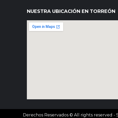
NUESTRA UBICACIÓN EN TORREÓN
Derechos Reservados © All rights reserved - S