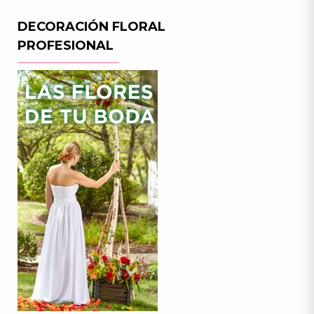
DECORACIÓN FLORAL
PROFESIONAL