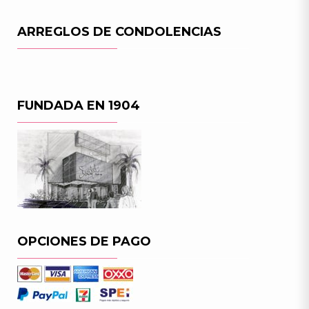
ARREGLOS DE CONDOLENCIAS
FUNDADA EN 1904
OPCIONES DE PAGO