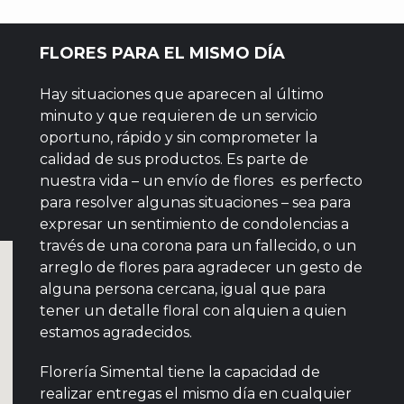
FLORES PARA EL MISMO DÍA
Hay situaciones que aparecen al último
minuto y que requieren de un servicio
oportuno, rápido y sin comprometer la
calidad de sus productos. Es parte de
nuestra vida – un envío de flores es perfecto
para resolver algunas situaciones – sea para
expresar un sentimiento de condolencias a
través de una corona para un fallecido, o un
arreglo de flores para agradecer un gesto de
alguna persona cercana, igual que para
tener un detalle floral con alquien a quien
estamos agradecidos.
Florería Simental tiene la capacidad de
realizar entregas el mismo día en cualquier