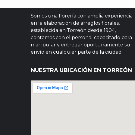
Somos una florería con amplia experiencia
en la elaboración de arreglos florales,
establecida en Torreón desde 1904,
contamos con el personal capacitado para
manipular y entregar oportunamente su
envío en cualquier parte de la ciudad.
NUESTRA UBICACIÓN EN TORREÓN